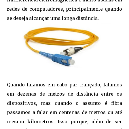
redes de computadores, principalmente quando
se deseja alcançar uma longa distância.
Quando falamos em cabo par trançado, falamos
em dezenas de metros de distância entre os
dispositivos, mas quando o assunto é fibra
passamos a falar em centenas de metros ou até
mesmo kilometros. Isso porque, além de ser