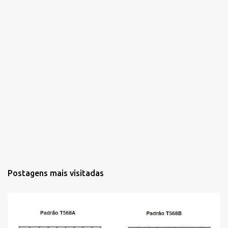
Postagens mais visitadas