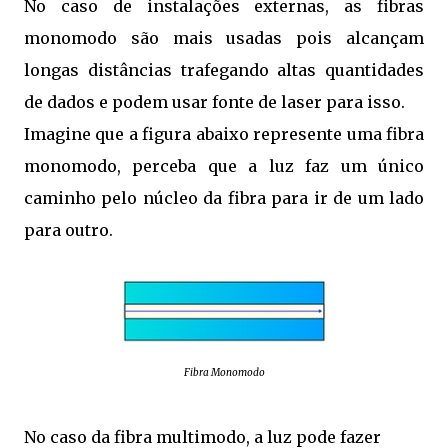
No caso de instalações externas, as fibras
monomodo são mais usadas pois alcançam
longas distâncias trafegando altas quantidades
de dados e podem usar fonte de laser para isso.
Imagine que a figura abaixo represente uma fibra
monomodo, perceba que a luz faz um único
caminho pelo núcleo da fibra para ir de um lado
para outro.
Fibra Monomodo
No caso da fibra multimodo, a luz pode fazer