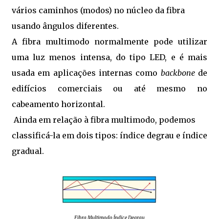
vários caminhos (modos) no núcleo da fibra
usando ângulos diferentes.
A fibra multimodo normalmente pode utilizar
uma luz menos intensa, do tipo LED, e é mais
usada em aplicações internas como
backbone
de
edifícios comerciais ou até mesmo no
cabeamento horizontal.
Ainda em relação à fibra multimodo, podemos
classificá-la em dois tipos: índice degrau e índice
gradual.
Fibra Multimodo Índice Degrau