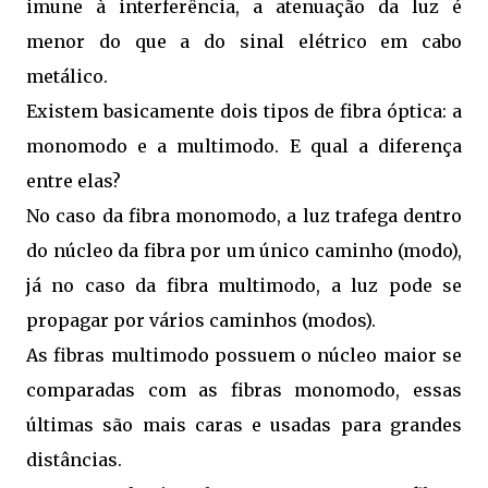
imune à interferência, a atenuação da luz é
menor do que a do sinal elétrico em cabo
metálico.
Existem basicamente dois tipos de fibra óptica: a
monomodo e a multimodo. E qual a diferença
entre elas?
No caso da fibra monomodo, a luz trafega dentro
do núcleo da fibra por um único caminho (modo),
já no caso da fibra multimodo, a luz pode se
propagar por vários caminhos (modos).
As fibras multimodo possuem o núcleo maior se
comparadas com as fibras monomodo, essas
últimas são mais caras e usadas para grandes
distâncias.