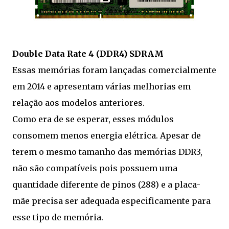
Double Data Rate 4 (DDR4) SDRAM
Essas memórias foram lançadas comercialmente
em 2014 e apresentam várias melhorias em
relação aos modelos anteriores.
Como era de se esperar, esses módulos
consomem menos energia elétrica. Apesar de
terem o mesmo tamanho das memórias DDR3,
não são compatíveis pois possuem uma
quantidade diferente de pinos (288) e a placa-
mãe precisa ser adequada especificamente para
esse tipo de memória.