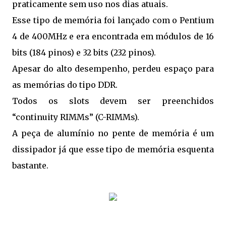
praticamente sem uso nos dias atuais.
Esse tipo de memória foi lançado com o Pentium
4 de 400MHz e era encontrada em módulos de 16
bits (184 pinos) e 32 bits (232 pinos).
Apesar do alto desempenho, perdeu espaço para
as memórias do tipo DDR.
Todos os slots devem ser preenchidos
“continuity RIMMs” (C-RIMMs).
A peça de alumínio no pente de memória é um
dissipador já que esse tipo de memória esquenta
bastante.