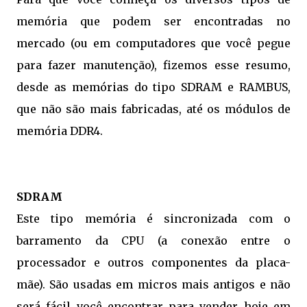
memória que podem ser encontradas no
mercado (ou em computadores que você pegue
para fazer manutenção), fizemos esse resumo,
desde as memórias do tipo SDRAM e RAMBUS,
que não são mais fabricadas, até os módulos de
memória DDR4.
SDRAM
Este tipo memória é sincronizada com o
barramento da CPU (a conexão entre o
processador e outros componentes da placa-
mãe). São usadas em micros mais antigos e não
será fácil você encontrar para vender hoje em