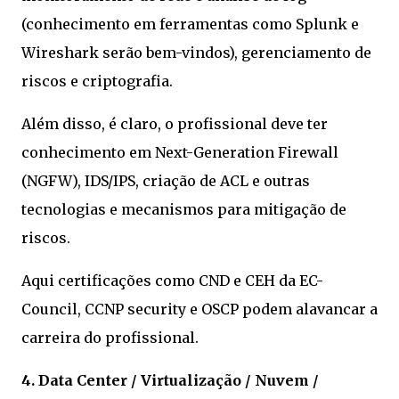
(conhecimento em ferramentas como Splunk e
Wireshark serão bem-vindos), gerenciamento de
riscos e criptografia.
Além disso, é claro, o profissional deve ter
conhecimento em Next-Generation Firewall
(NGFW), IDS/IPS, criação de ACL e outras
tecnologias e mecanismos para mitigação de
riscos.
Aqui certificações como CND e CEH da EC-
Council, CCNP security e OSCP podem alavancar a
carreira do profissional.
4. Data Center / Virtualização / Nuvem /