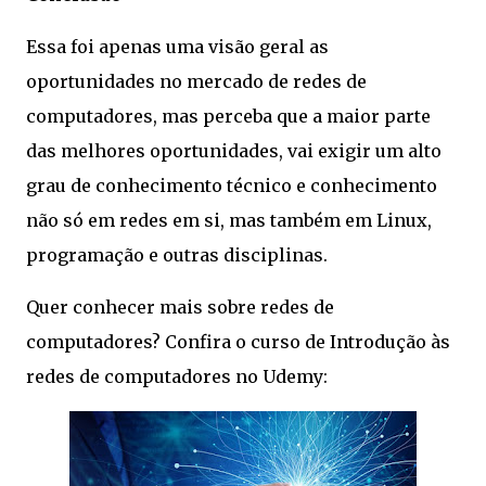
Essa foi apenas uma visão geral as
oportunidades no mercado de redes de
computadores, mas perceba que a maior parte
das melhores oportunidades, vai exigir um alto
grau de conhecimento técnico e conhecimento
não só em redes em si, mas também em Linux,
programação e outras disciplinas.
Quer conhecer mais sobre redes de
computadores? Confira o curso de Introdução às
redes de computadores no Udemy: