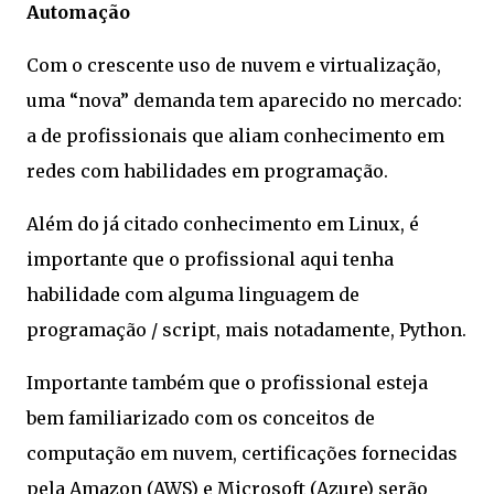
Automação
Com o crescente uso de nuvem e virtualização,
uma “nova” demanda tem aparecido no mercado:
a de profissionais que aliam conhecimento em
redes com habilidades em programação.
Além do já citado conhecimento em Linux, é
importante que o profissional aqui tenha
habilidade com alguma linguagem de
programação / script, mais notadamente, Python.
Importante também que o profissional esteja
bem familiarizado com os conceitos de
computação em nuvem, certificações fornecidas
pela Amazon (AWS) e Microsoft (Azure) serão