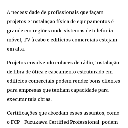
A necessidade de profissionais que façam
projetos e instalação física de equipamentos é
grande em regiões onde sistemas de telefonia
móvel, TV à cabo e edifícios comerciais estejam
em alta.
Projetos envolvendo enlaces de rádio, instalação
de fibra de ótica e cabeamento estruturado em
edifícios comerciais podem render bons clientes
para empresas que tenham capacidade para
executar tais obras.
Certificações que abordam esses assuntos, como
o FCP - Furukawa Certified Professional, podem