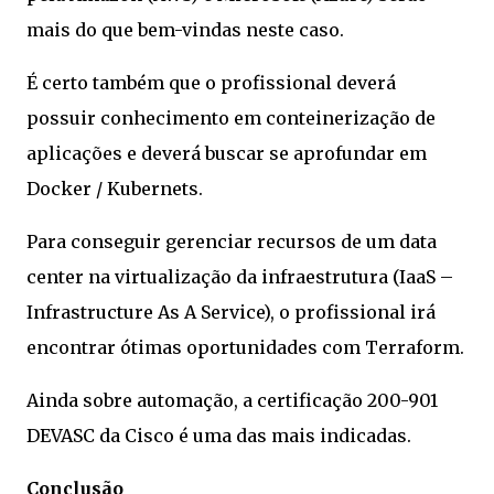
mais do que bem-vindas neste caso.
É certo também que o profissional deverá
possuir conhecimento em conteinerização de
aplicações e deverá buscar se aprofundar em
Docker / Kubernets.
Para conseguir gerenciar recursos de um data
center na virtualização da infraestrutura (IaaS –
Infrastructure As A Service), o profissional irá
encontrar ótimas oportunidades com Terraform.
Ainda sobre automação, a certificação 200-901
DEVASC da Cisco é uma das mais indicadas.
Conclusão