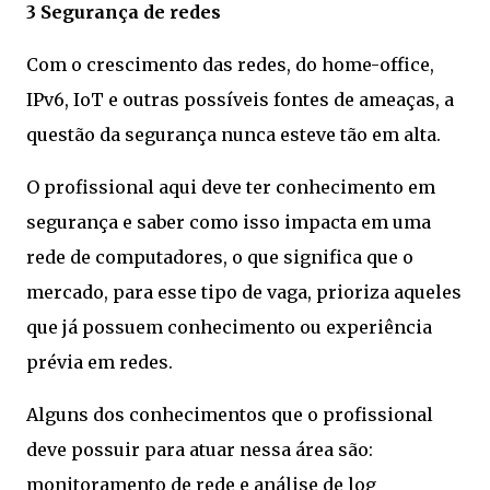
3 Segurança de redes
Com o crescimento das redes, do home-office,
IPv6, IoT e outras possíveis fontes de ameaças, a
questão da segurança nunca esteve tão em alta.
O profissional aqui deve ter conhecimento em
segurança e saber como isso impacta em uma
rede de computadores, o que significa que o
mercado, para esse tipo de vaga, prioriza aqueles
que já possuem conhecimento ou experiência
prévia em redes.
Alguns dos conhecimentos que o profissional
deve possuir para atuar nessa área são:
monitoramento de rede e análise de log