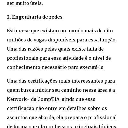
ser muito úteis.
2. Engenharia de redes
Estima-se que existam no mundo mais de oito
milhões de vagas disponíveis para essa função.
Uma das razões pelas quais existe falta de
profissionais para essa atividade é o nível de
conhecimento necessário para executá-la.
Uma das certificações mais interessantes para
quem busca iniciar seu caminho nessa área é a
Network+ da CompTIA: ainda que essa
certificação não entre em detalhes sobre os
assuntos que aborda, ela prepara o profissional
de forma que ela conheça os principais tópicos