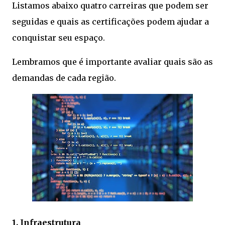
Listamos abaixo quatro carreiras que podem ser
seguidas e quais as certificações podem ajudar a
conquistar seu espaço.
Lembramos que é importante avaliar quais são as
demandas de cada região.
1. Infraestrutura