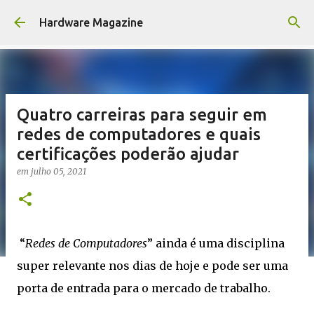
Pular para o conteúdo principal
Hardware Magazine
Quatro carreiras para seguir em
redes de computadores e quais
certificações poderão ajudar
em
julho 05, 2021
“
Redes de Computadores
” ainda é uma disciplina
super relevante nos dias de hoje e pode ser uma
porta de entrada para o mercado de trabalho.