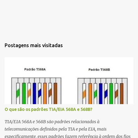
Postagens mais visitadas
O que são os padrões TIA/EIA 568A e 568B?
TIA/EIA 568A e 568B são padrões relacionados à
telecomunicações definidos pela TIA e pela EIA, mais
especificamente, esses padrões fazem referência à ordem dos fios