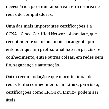
necessários para iniciar sua carreira na área de
redes de computadores.
Uma das mais importantes certificações é a
CCNA - Cisco Certified Network Associate, que
recentemente se tornou mais abrangente por
entender que um profissional na área precisa ter
conhecimento, entre outras coisas, em redes sem
fio, segurança e automação.
Outra recomendação é que o profissional de
redes tenha conhecimento em Linux, para isso,
certificações como LPIC-1 ou Linux+ podem ser
úteis.