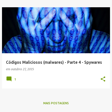
Códigos Maliciosos (malwares) - Parte 4 - Spywares
em
outubro 27, 2015
1
MAIS POSTAGENS